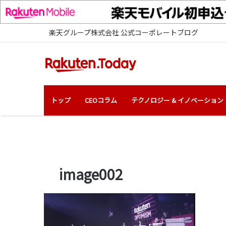
楽天グループ株式会社 公式コーポレートブログ
トップ
CEOコラム
テクノロジー & イノベーション
image002