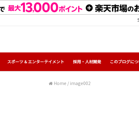
スポーツ & エンターテイメント
採用・人材開発
このブログにつ
Home
/
image002