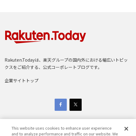
Rakuten.Todayは、楽天グループの国内外における幅広いトピッ
クスをご紹介する、公式コーポレートブログです。
企業サイトトップ
This website uses cookies to enhance user experience
and to analyze performance and traffic on our website. We