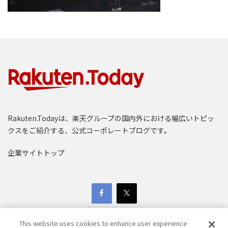
Rakuten.Todayは、楽天グループの国内外における幅広いトピッ
クスをご紹介する、公式コーポレートブログです。
企業サイトトップ
This website uses cookies to enhance user experience