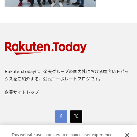
Rakuten.Todayは、楽天グループの国内外における幅広いトピッ
クスをご紹介する、公式コーポレートブログです。
企業サイトトップ
This website uses cookies to enhance user experience