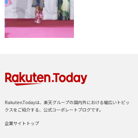
Rakuten.Todayは、楽天グループの国内外における幅広いトピッ
クスをご紹介する、公式コーポレートブログです。
企業サイトトップ