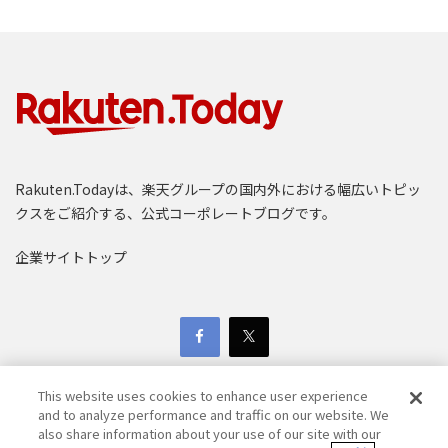
Rakuten.Todayは、楽天グループの国内外における幅広いトピッ
クスをご紹介する、公式コーポレートブログです。
企業サイトトップ
This website uses cookies to enhance user experience
and to analyze performance and traffic on our website. We
also share information about your use of our site with our