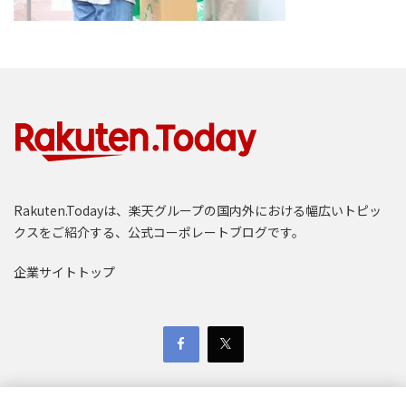
Rakuten.Todayは、楽天グループの国内外における幅広いトピッ
クスをご紹介する、公式コーポレートブログです。
企業サイトトップ