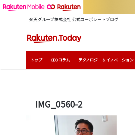
楽天グループ株式会社 公式コーポレートブログ
トップ
CEOコラム
テクノロジー & イノベーション
IMG_0560-2