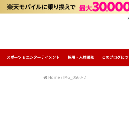
スポーツ & エンターテイメント
採用・人材開発
このブログにつ
Home
/
IMG_0560-2