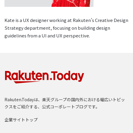
Kate is a UX designer working at Rakuten’s Creative Design
Strategy department, focusing on building design
guidelines from a UI and UX perspective.
Rakuten.Todayは、楽天グループの国内外における幅広いトピッ
クスをご紹介する、公式コーポレートブログです。
企業サイトトップ