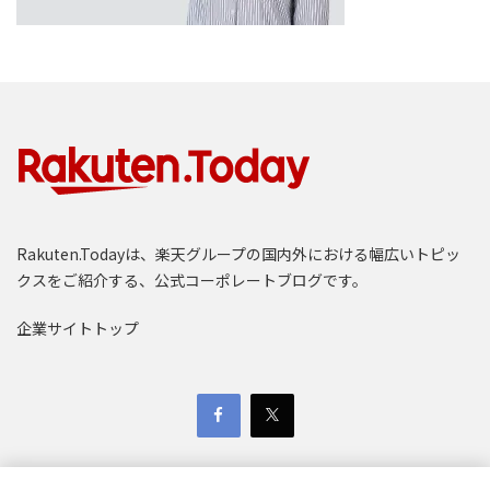
Rakuten.Todayは、楽天グループの国内外における幅広いトピッ
クスをご紹介する、公式コーポレートブログです。
企業サイトトップ