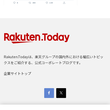
Rakuten.Todayは、楽天グループの国内外における幅広いトピッ
クスをご紹介する、公式コーポレートブログです。
企業サイトトップ