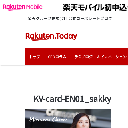
楽天グループ株式会社 公式コーポレートブログ
トップ
CEOコラム
テクノロジー & イノベーション
KV-card-EN01_sakky