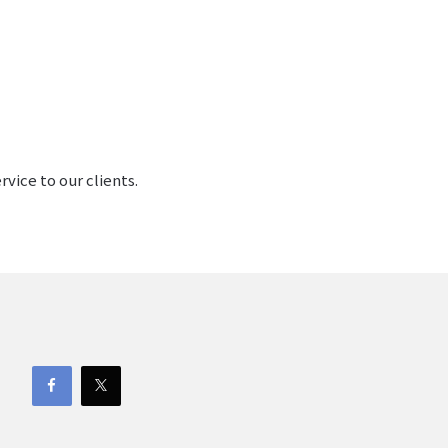
vice to our clients.