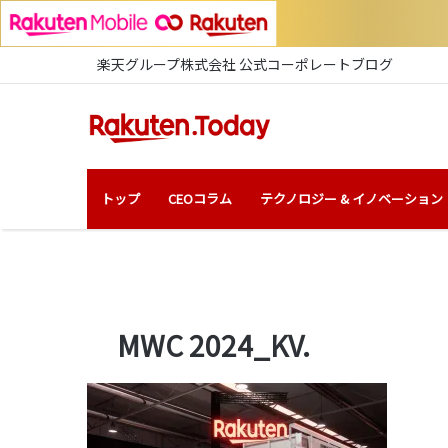
楽天グループ株式会社 公式コーポレートブログ
トップ
CEOコラム
テクノロジー & イノベーション
MWC 2024_KV.