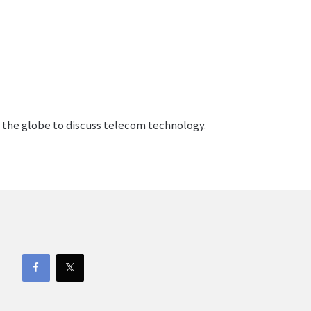
s the globe to discuss telecom technology.