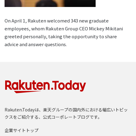
On April 1, Rakuten welcomed 343 new graduate
employees, whom Rakuten Group CEO Mickey Mikitani
greeted personally, taking the opportunity to share
advice and answer questions.
Rakuten.Todayは、楽天グループの国内外における幅広いトピッ
クスをご紹介する、公式コーポレートブログです。
企業サイトトップ