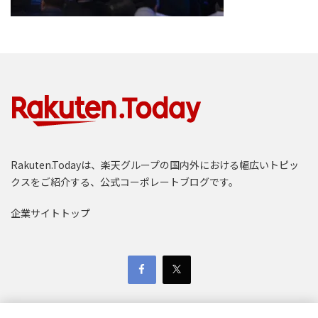
Rakuten.Todayは、楽天グループの国内外における幅広いトピッ
クスをご紹介する、公式コーポレートブログです。
企業サイトトップ