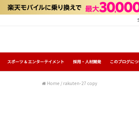
スポーツ & エンターテイメント
採用・人材開発
このブログにつ
Home
/
rakuten-27 copy