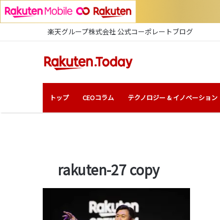
楽天グループ株式会社 公式コーポレートブログ
トップ
CEOコラム
テクノロジー & イノベーション
rakuten-27 copy