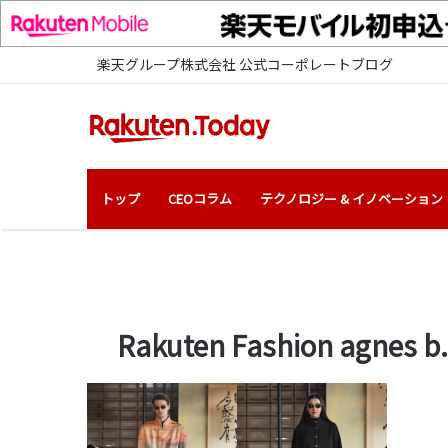
楽天グループ株式会社 公式コーポレートブログ
トップ
CEOコラム
テクノロジー & イノベーション
Rakuten Fashion agnes b.