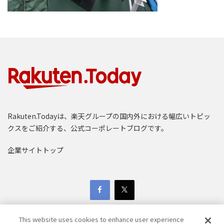
Rakuten.Todayは、楽天グループの国内外における幅広いトピッ
クスをご紹介する、公式コーポレートブログです。
企業サイトトップ
This website uses cookies to enhance user experience