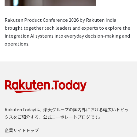
Rakuten Product Conference 2026 by Rakuten India
brought together tech leaders and experts to explore the
integration AI systems into everyday decision-making and
operations.
Rakuten.Todayは、楽天グループの国内外における幅広いトピッ
クスをご紹介する、公式コーポレートブログです。
企業サイトトップ