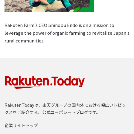
Rakuten Farm’s CEO Shinobu Endo is on a mission to
leverage the power of organic farming to revitalize Japan’s
rural communities.
Rakuten.Todayは、楽天グループの国内外における幅広いトピッ
クスをご紹介する、公式コーポレートブログです。
企業サイトトップ