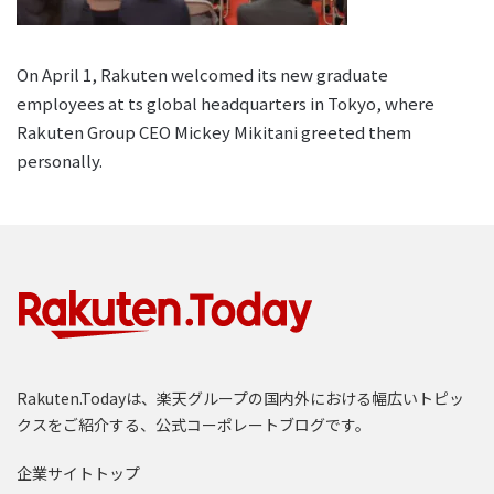
On April 1, Rakuten welcomed its new graduate
employees at ts global headquarters in Tokyo, where
Rakuten Group CEO Mickey Mikitani greeted them
personally.
Rakuten.Todayは、楽天グループの国内外における幅広いトピッ
クスをご紹介する、公式コーポレートブログです。
企業サイトトップ