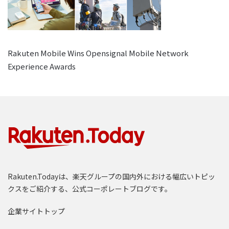
Rakuten Mobile Wins Opensignal Mobile Network
Experience Awards
Rakuten.Todayは、楽天グループの国内外における幅広いトピッ
クスをご紹介する、公式コーポレートブログです。
企業サイトトップ