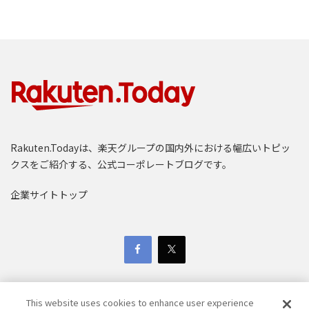
Rakuten.Todayは、楽天グループの国内外における幅広いトピッ
クスをご紹介する、公式コーポレートブログです。
企業サイトトップ
This website uses cookies to enhance user experience