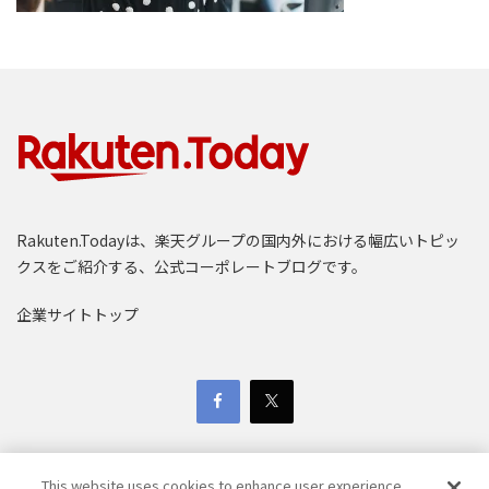
Rakuten.Todayは、楽天グループの国内外における幅広いトピッ
クスをご紹介する、公式コーポレートブログです。
企業サイトトップ
This website uses cookies to enhance user experience