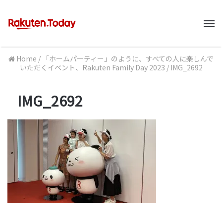
M
Home
/
「ホームパーティー」のように、すべての人に楽しんで
いただくイベント、Rakuten Family Day 2023
/
IMG_2692
IMG_2692