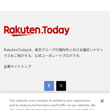
Rakuten.Todayは、楽天グループの国内外における幅広いトピッ
クスをご紹介する、公式コーポレートブログです。
企業サイトトップ
This website uses cookies to enhance user experience
and to analyze performance and traffic on our website. We
also share information about your use of our site with our