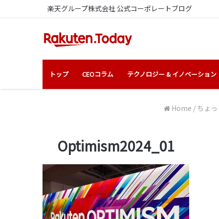
楽天グループ株式会社 公式コーポレートブログ
トップ
CEOコラム
テクノロジー & イノベーション
Home
/
ちょっと
Optimism2024_01