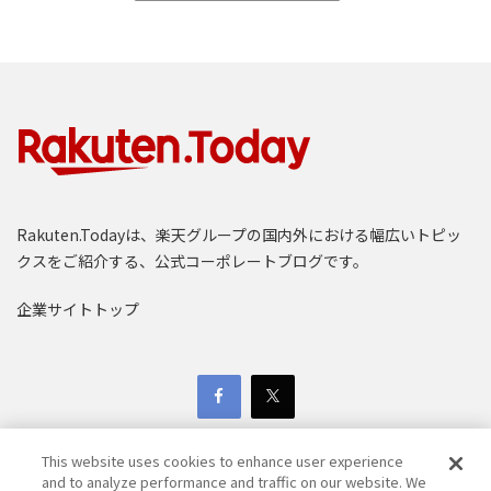
Rakuten.Todayは、楽天グループの国内外における幅広いトピッ
クスをご紹介する、公式コーポレートブログです。
企業サイトトップ
This website uses cookies to enhance user experience
and to analyze performance and traffic on our website. We