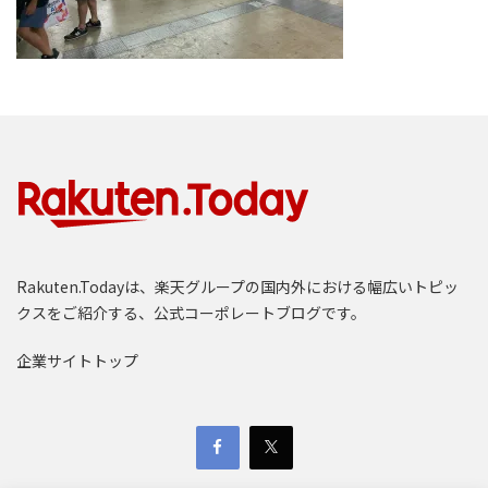
Rakuten.Todayは、楽天グループの国内外における幅広いトピッ
クスをご紹介する、公式コーポレートブログです。
企業サイトトップ