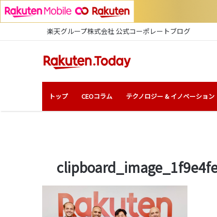
楽天グループ株式会社 公式コーポレートブログ
トップ
CEOコラム
テクノロジー & イノベーション
clipboard_image_1f9e4f