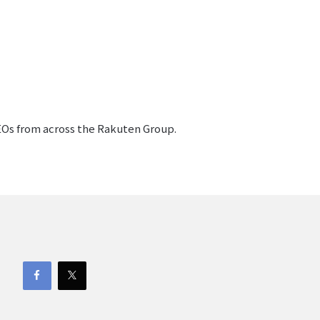
CEOs from across the Rakuten Group.