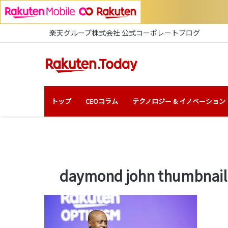
楽天グループ株式会社 公式コーポレートブログ
トップ
CEOコラム
テクノロジー & イノベーション
daymond john thumbnail