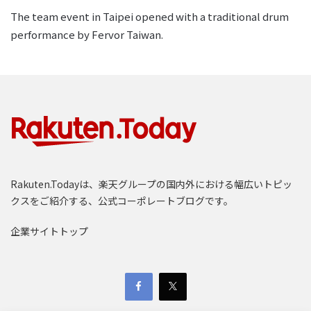
The team event in Taipei opened with a traditional drum
performance by Fervor Taiwan.
Rakuten.Todayは、楽天グループの国内外における幅広いトピッ
クスをご紹介する、公式コーポレートブログです。
企業サイトトップ