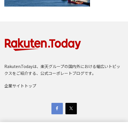
Rakuten.Todayは、楽天グループの国内外における幅広いトピッ
クスをご紹介する、公式コーポレートブログです。
企業サイトトップ