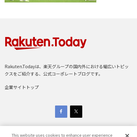
Rakuten.Todayは、楽天グループの国内外における幅広いトピッ
クスをご紹介する、公式コーポレートブログです。
企業サイトトップ
This website uses cookies to enhance user experience