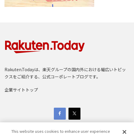
Rakuten.Todayは、楽天グループの国内外における幅広いトピッ
クスをご紹介する、公式コーポレートブログです。
企業サイトトップ
This website uses cookies to enhance user experience