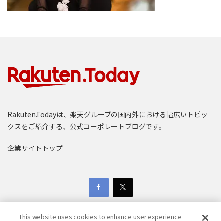
Rakuten.Todayは、楽天グループの国内外における幅広いトピッ
クスをご紹介する、公式コーポレートブログです。
企業サイトトップ
This website uses cookies to enhance user experience