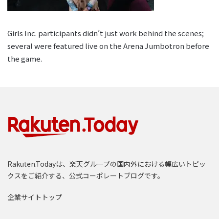
Girls Inc. participants didn’t just work behind the scenes;
several were featured live on the Arena Jumbotron before
the game.
Rakuten.Todayは、楽天グループの国内外における幅広いトピッ
クスをご紹介する、公式コーポレートブログです。
企業サイトトップ