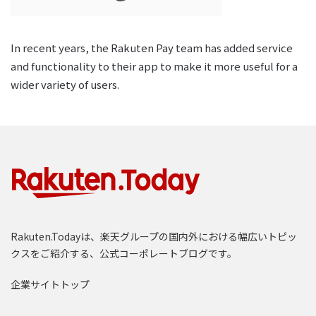
In recent years, the Rakuten Pay team has added service
and functionality to their app to make it more useful for a
wider variety of users.
Rakuten.Todayは、楽天グループの国内外における幅広いトピッ
クスをご紹介する、公式コーポレートブログです。
企業サイトトップ