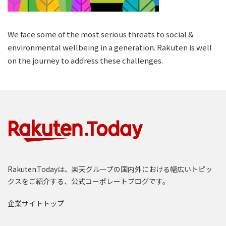
We face some of the most serious threats to social &
environmental wellbeing in a generation. Rakuten is well
on the journey to address these challenges.
Rakuten.Todayは、楽天グループの国内外における幅広いトピッ
クスをご紹介する、公式コーポレートブログです。
企業サイトトップ