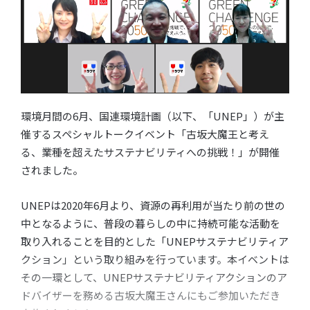
環境月間の6月、国連環境計画（以下、「UNEP」）が主
催するスペシャルトークイベント「古坂大魔王と考え
る、業種を超えたサステナビリティへの挑戦！」が開催
されました。
UNEPは2020年6月より、資源の再利用が当たり前の世の
中となるように、普段の暮らしの中に持続可能な活動を
取り入れることを目的とした「UNEPサステナビリティア
クション」という取り組みを行っています。本イベントは
その一環として、UNEPサステナビリティアクションのア
ドバイザーを務める古坂大魔王さんにもご参加いただき