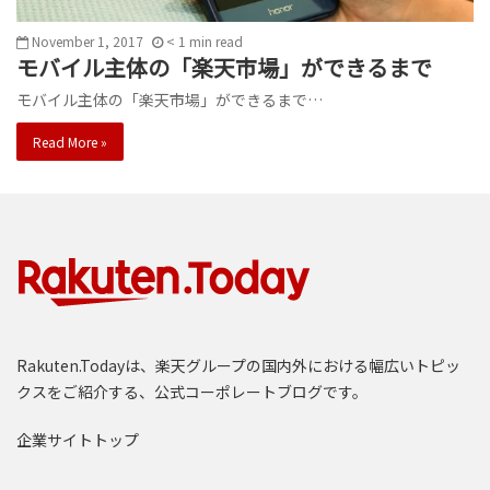
November 1, 2017
< 1
min
read
モバイル主体の「楽天市場」ができるまで
モバイル主体の「楽天市場」ができるまで…
Read More »
Rakuten.Todayは、楽天グループの国内外における幅広いトピッ
クスをご紹介する、公式コーポレートブログです。
企業サイトトップ