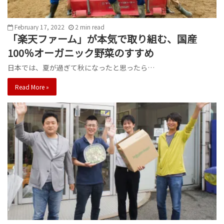
February 17, 2022
2
min
read
「楽天ファーム」が本気で取り組む、国産
100％オーガニック野菜のすすめ
日本では、夏が過ぎて秋になったと思ったら…
Read More »