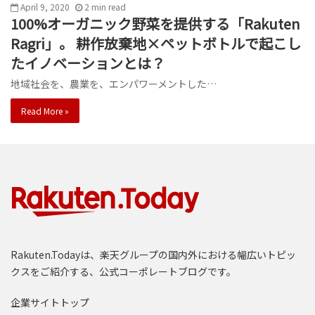
April 9, 2020
2
min
read
100%オーガニック野菜を提供する「Rakuten
Ragri」。 耕作放棄地×ペットボトルで起こし
たイノベーションとは？
地域社会を、農業を、エンパワーメントした…
Read More »
Rakuten.Todayは、楽天グループの国内外における幅広いトピッ
クスをご紹介する、公式コーポレートブログです。
企業サイトトップ