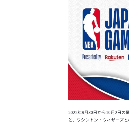
2022年9月30日から10月
と、ワシントン・ウィザーズと