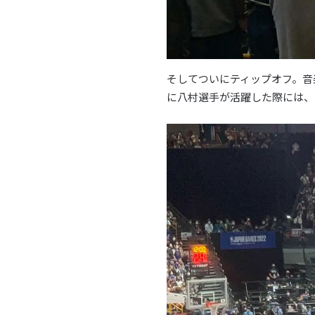
そしてついにティップオフ。音
に八村選手が活躍した際には、