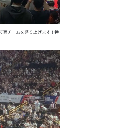
て両チームを盛り上げます！特