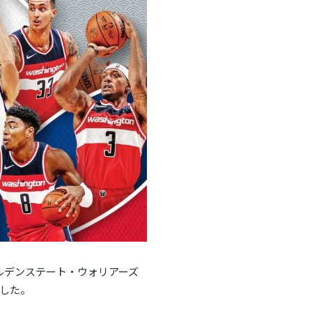
ールデンステート・ウォリアーズ
した。