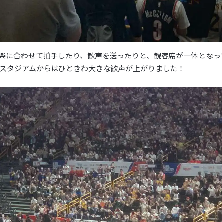
楽に合わせて拍手したり、歓声を送ったりと、観客席が一体となっ
スタジアムからはひときわ大きな歓声が上がりました！