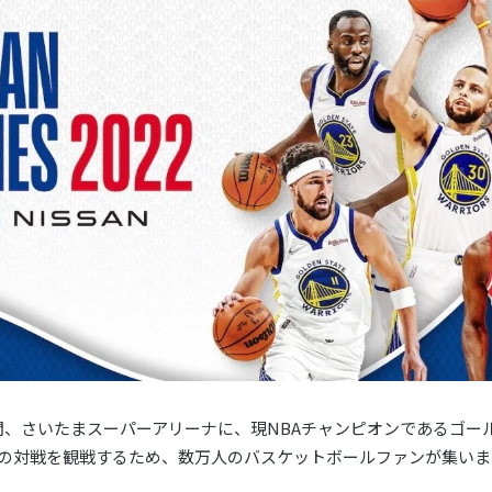
2日の間、さいたまスーパーアリーナに、現NBAチャンピオンであるゴ
の対戦を観戦するため、数万人のバスケットボールファンが集いま