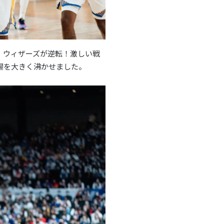
・ウィザーズが逆転！激しい戦
場を大きく沸かせました。