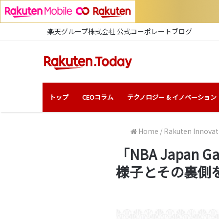
楽天グループ株式会社 公式コーポレートブログ
トップ
CEOコラム
テクノロジー & イノベーション
Home
/
Rakuten Innovat
「NBA Japan Ga
様子とその裏側