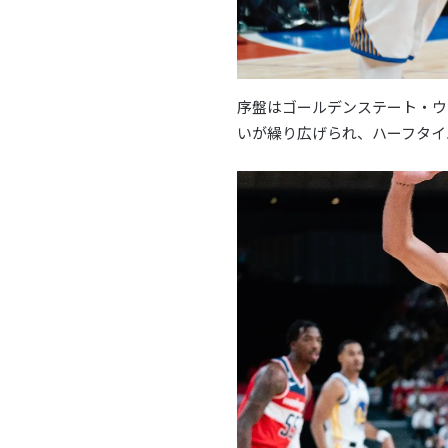
序盤はゴールデンステート・ウ
いが繰り広げられ、ハーフタイ