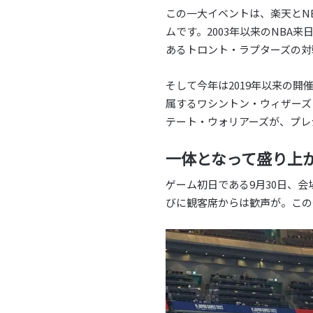
この一大イベントは、楽天とN
ムです。2003年以来のNBA
あるトロント・ラプターズの対
そして今年は2019年以来の開催となり、
属するワシントン・ウィザーズ
テート・ウォリアーズが、プレ
一体となって盛り上
ゲーム初日である9月30日、
びに観客席からは歓声が。この