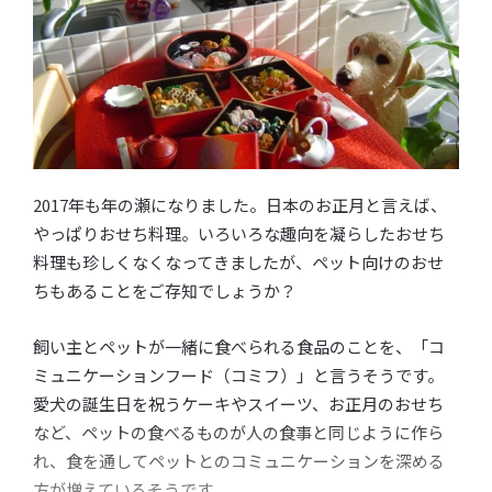
2017年も年の瀬になりました。日本のお正月と言えば、
やっぱりおせち料理。いろいろな趣向を凝らしたおせち
料理も珍しくなくなってきましたが、ペット向けのおせ
ちもあることをご存知でしょうか？
飼い主とペットが一緒に食べられる食品のことを、「コ
ミュニケーションフード（コミフ）」と言うそうです。
愛犬の誕生日を祝うケーキやスイーツ、お正月のおせち
など、ペットの食べるものが人の食事と同じように作ら
れ、食を通してペットとのコミュニケーションを深める
方が増えているそうです。