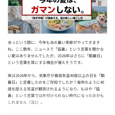
あっという間に、今年もあの暑い季節がやってきます
ね。ここ数年、ニュースで「猛暑」という言葉を聞かな
い夏はありませんでしたが、2026年はさらに「酷暑日」
という言葉を耳にする機会が増えそうです。
実は2026年から、気象庁が最高気温40度以上の日を「酷
暑日」と定義したのをご存知でしたか？毎年のように40
度を超える気温が観測されるようになり、もはや「猛
暑」という言葉では片付けられない時代になったのかも
しれません（注1）。