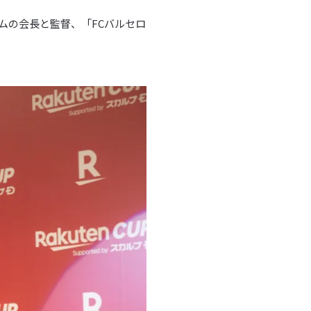
ームの会長と監督、「FCバルセロ