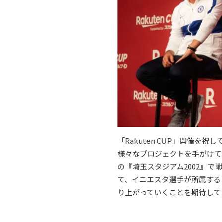
「Rakuten CUP」開催
様々なプロジェクトを手がけてお
の『埼玉スタジアム2002』で
て、イニエスタ選手が所属する
り上がっていくことを期待して