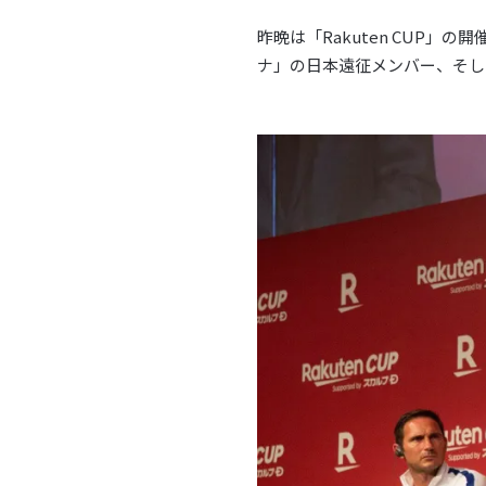
昨晩は「Rakuten CUP
ナ」の日本遠征メンバー、そし