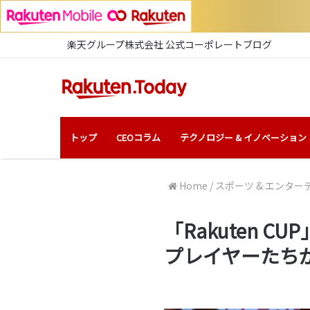
楽天グループ株式会社 公式コーポレートブログ
トップ
CEOコラム
テクノロジー & イノベーション
Home
/
スポーツ & エンター
「Rakuten
プレイヤーたち