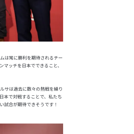
ームは常に勝利を期待されるチー
ンマッチを日本でできること、
バルサは過去に数々の熱戦を繰り
日本で対戦することで、私たち
い試合が期待できそうです！