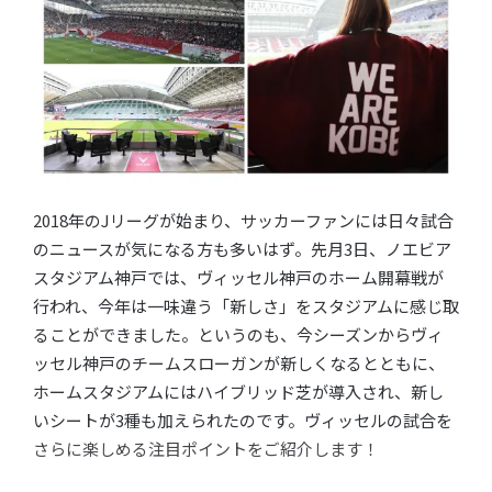
2018年のJリーグが始まり、サッカーファンには日々試合
のニュースが気になる方も多いはず。先月3日、ノエビア
スタジアム神戸では、ヴィッセル神戸のホーム開幕戦が
行われ、今年は一味違う「新しさ」をスタジアムに感じ取
ることができました。というのも、今シーズンからヴィ
ッセル神戸のチームスローガンが新しくなるとともに、
ホームスタジアムにはハイブリッド芝が導入され、新し
いシートが3種も加えられたのです。ヴィッセルの試合を
さらに楽しめる注目ポイントをご紹介します！