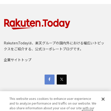
Rakuten.Todayは、楽天グループの国内外における幅広いトピッ
クスをご紹介する、公式コーポレートブログです。
企業サイトトップ
This website uses cookies to enhance user experience
and to analyze performance and traffic on our website. We
also share information about your use of our site with our