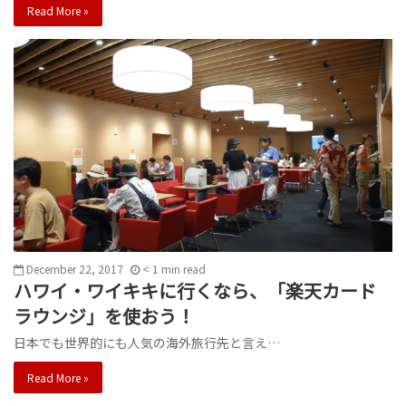
Read More »
December 22, 2017
< 1
min
read
ハワイ・ワイキキに行くなら、「楽天カード
ラウンジ」を使おう！
日本でも世界的にも人気の海外旅行先と言え…
Read More »