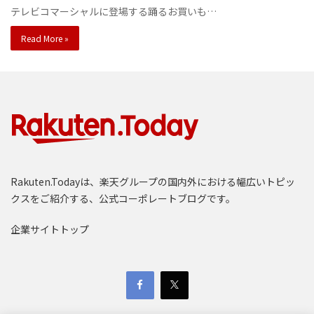
テレビコマーシャルに登場する踊るお買いも…
Read More »
Rakuten.Todayは、楽天グループの国内外における幅広いトピッ
クスをご紹介する、公式コーポレートブログです。
企業サイトトップ