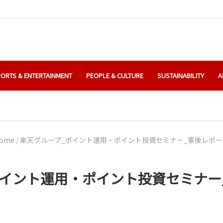
ORTS & ENTERTAINMENT
PEOPLE & CULTURE
SUSTAINABILITY
A
ome
/
楽天グループ_ポイント運用・ポイント投資セミナー_事後レポー
イント運用・ポイント投資セミナー